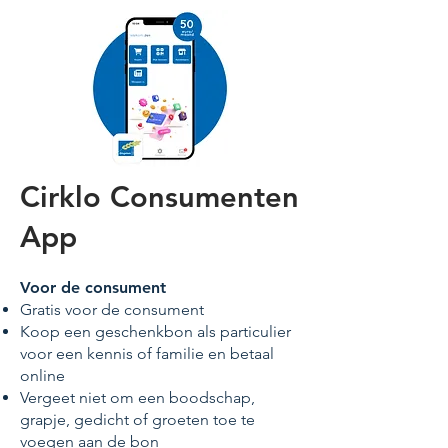
Cirklo Consumenten
App
Voor de consument
Gratis voor de consument
Koop een geschenkbon als particulier
voor een kennis of familie en betaal
online
Vergeet niet om een boodschap,
grapje, gedicht of groeten toe te
voegen aan de bon