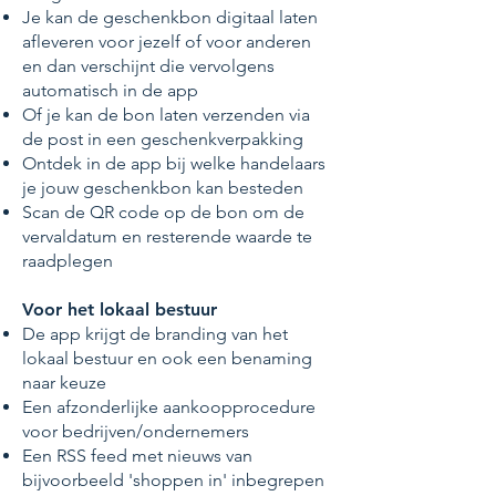
Je kan de geschenkbon digitaal laten
afleveren voor jezelf of voor anderen
en dan verschijnt die vervolgens
automatisch in de app
Of je kan de bon laten verzenden via
de post in een geschenkverpakking
Ontdek in de app bij welke handelaars
je jouw geschenkbon kan besteden
Scan de QR code op de bon om de
vervaldatum en resterende waarde te
raadplegen
Voor het lokaal bestuur
De app krijgt de branding van het
lokaal bestuur en ook een benaming
naar keuze
Een afzonderlijke aankoopprocedure
voor bedrijven/ondernemers
Een RSS feed met nieuws van
bijvoorbeeld 'shoppen in' inbegrepen