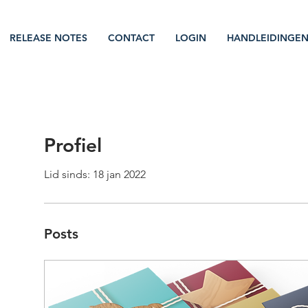
RELEASE NOTES
CONTACT
LOGIN
HANDLEIDINGE
Profiel
Lid sinds: 18 jan 2022
Posts