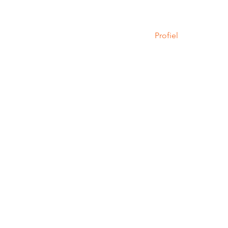
Profiel