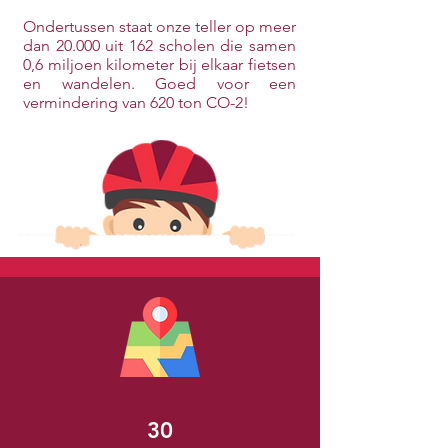
Ondertussen staat onze teller op meer
dan 20.000 uit 162 scholen die samen
0,6 miljoen kilometer bij elkaar fietsen
en wandelen. Goed voor een
vermindering van 620 ton CO-2!
30