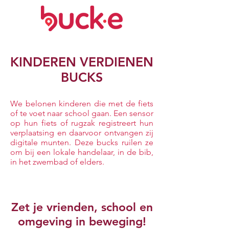
KINDEREN VERDIENEN
BUCKS​
We belonen kinderen die met de fiets
of te voet naar school gaan. Een sensor
op hun fiets of rugzak registreert hun
verplaatsing en daarvoor ontvangen zij
digitale munten. Deze bucks ruilen ze
om bij een lokale handelaar, in de bib,
in het zwembad of elders.
Zet je vrienden, school en
omgeving in beweging!