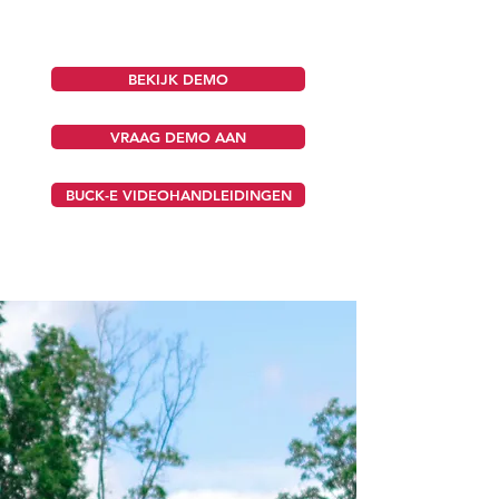
BEKIJK DEMO
VRAAG DEMO AAN
BUCK-E VIDEOHANDLEIDINGEN