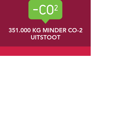
351.000
KG MINDER CO-2
UITSTOOT