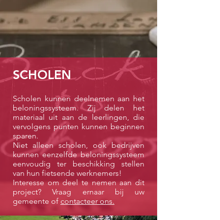
SCHOLEN
Scholen kunnen deelnemen aan het
beloningssysteem. Zij delen het
materiaal uit aan de leerlingen, die
vervolgens punten kunnen beginnen
sparen.
Niet alleen scholen, ook bedrijven
kunnen eenzelfde beloningssysteem
eenvoudig ter beschikking stellen
van hun fietsende werknemers!
Interesse om deel te nemen aan dit
project? Vraag ernaar bij uw
gemeente of
contacteer ons.