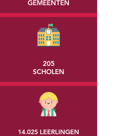
GEMEENTEN
205
SCHOLEN
14.025 LEERLINGEN