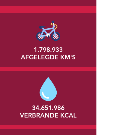
1.798.933
AFGELEGDE KM'S
34.651.986
VERBRANDE KCAL