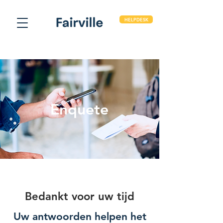
HELPDESK
Enquete
Bedankt voor uw tijd
Uw antwoorden helpen het