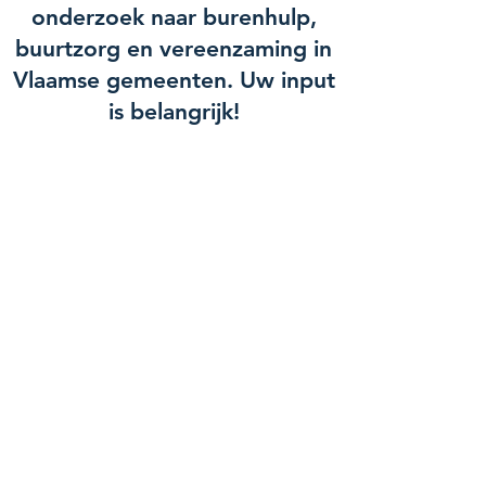
onderzoek naar burenhulp,
buurtzorg en vereenzaming in
Vlaamse gemeenten. Uw input
is belangrijk!