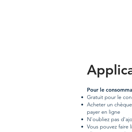
Applica
Pour le consomma
Gratuit pour le c
Acheter un chèque 
payer en ligne
N'oubliez pas d'aj
Vous pouvez faire 