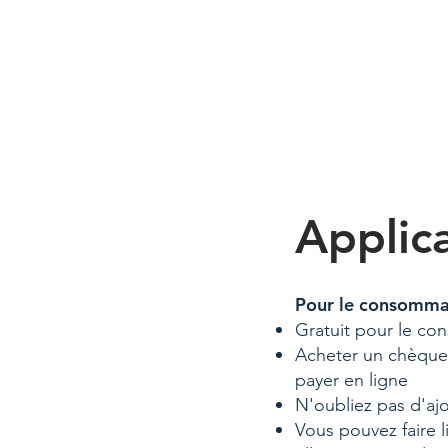
Applica
Pour le consomma
Gratuit pour le c
Acheter un chèque 
payer en ligne
N'oubliez pas d'aj
Vous pouvez faire 