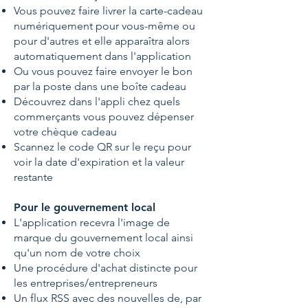
Vous pouvez faire livrer la carte-cadeau
numériquement pour vous-même ou
pour d'autres et elle apparaîtra alors
automatiquement dans l'application
Ou vous pouvez faire envoyer le bon
par la poste dans une boîte cadeau
Découvrez dans l'appli chez quels
commerçants vous pouvez dépenser
votre chèque cadeau
Scannez le code QR sur le reçu pour
voir la date d'expiration et la valeur
restante
Pour le gouvernement local
L'application recevra l'image de
marque du gouvernement local ainsi
qu'un nom de votre choix
Une procédure d'achat distincte pour
les entreprises/entrepreneurs
Un flux RSS avec des nouvelles de, par