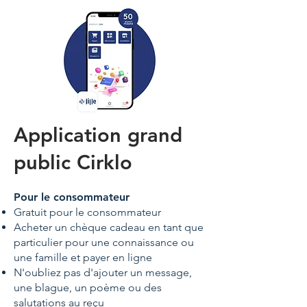
Application grand
public Cirklo
Pour le consommateur
Gratuit pour le consommateur
Acheter un chèque cadeau en tant que
particulier pour une connaissance ou
une famille et payer en ligne
N'oubliez pas d'ajouter un message,
une blague, un poème ou des
salutations au reçu