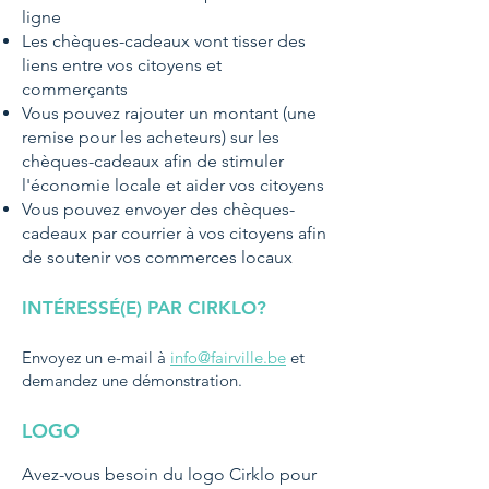
ligne
Les chèques-cadeaux vont tisser des
liens entre vos citoyens et
commerçants
Vous pouvez rajouter un montant (une
remise pour les acheteurs) sur les
chèques-cadeaux afin de stimuler
l'économie locale et aider vos citoyens
Vous pouvez envoyer des chèques-
cadeaux par courrier à vos citoyens afin
de soutenir vos commerces locaux
INTÉRESSÉ(E) PAR CIRKLO?
Envoyez un e-mail à
info@fairville.be
et
demandez une démonstration.
LOGO
Avez-vous besoin du logo Cirklo pour