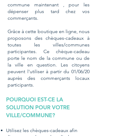
commune maintenant , pour les
dépenser plus tard chez vos
commerçants.
Grâce à cette boutique en ligne, nous
proposons des chèques-cadeaux à
toutes les villes/communes
participantes. Ce chèque-cadeau
porte le nom de la commune ou de
la ville en question. Les citoyens
peuvent l'utiliser à partir du 01/06/20
auprès des commerçants locaux
participants.
POURQUOI EST-CE LA
SOLUTION POUR VOTRE
VILLE/COMMUNE?
Utilisez les chèques-cadeaux afin