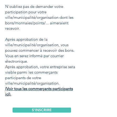
N'oubliez pas de demander votre
participation pour votre
ville/municipalité/organisation dont les
bons/monnaies/points/... aimeraient
recevoir.
Après approbation de la
ville/municipalité/organisation, vous
pouvez commencer à recevoir des bons.
Vous en serez informé par courrier
électronique.
Après approbation, votre entreprise sera
visible parmi les commerçants
participants de votre
ville/municipalité/organisation.
(Voir tous les commerçants participants
ici).
S'INSCRIRE