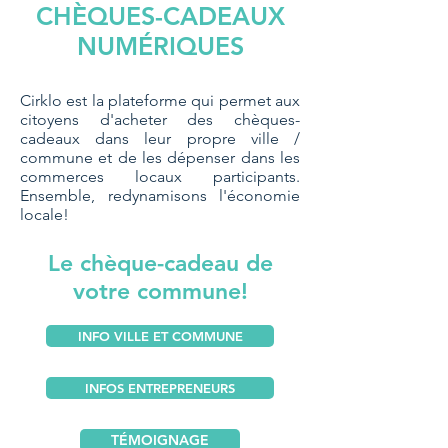
CHÈQUES-CADEAUX
NUMÉRIQUES
Cirklo est la plateforme qui permet aux
citoyens d'acheter des chèques-
cadeaux dans leur propre ville /
commune et de les dépenser dans les
commerces locaux participants.
Ensemble, redynamisons l'économie
locale!
Le chèque-cadeau de
votre commune!
INFO VILLE ET COMMUNE
INFOS ENTREPRENEURS
TÉMOIGNAGE