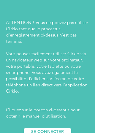
ATTENTION ! Vous ne pouvez pas utiliser
Cirklo tant que le processus
d'enregistrement ci-dessus n'est pas
terminé.
Vous pouvez facilement utiliser Cirklo via
un navigateur web sur votre ordinateur,
votre portable, votre tablette ou votre
smartphone. Vous avez également la
possibilité d'afficher sur l'écran de votre
téléphone un lien direct vers l'application
Cirklo.
Cliquez sur le bouton ci-dessous pour
obtenir le manuel d'utilisation.
SE CONNECTER