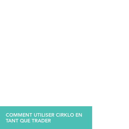
COMMENT UTILISER CIRKLO EN
TANT QUE TRADER