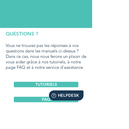
QUESTIONS ?
Vous ne trouvez pas les réponses à vos
questions dans les manuels ci-dessus ?
Dans ce cas, nous nous ferons un plaisir de
vous aider grâce à nos tutoriels, à notre
page FAQ et à notre service d'assistance.
TUTORIELS
FAQ
SERVICE D'ASSISTANCE