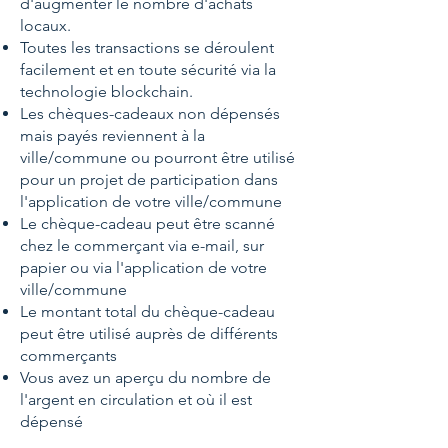
d'augmenter le nombre d'achats
locaux.
Toutes les transactions se déroulent
facilement et en toute sécurité via la
technologie blockchain.
Les chèques-cadeaux non dépensés
mais payés reviennent à la
ville/commune ou pourront être utilisé
pour un projet de participation dans
l'application de votre ville/commune
Le chèque-cadeau peut être scanné
chez le commerçant via e-mail, sur
papier ou via l'application de votre
ville/commune
Le montant total du chèque-cadeau
peut être utilisé auprès de différents
commerçants
Vous avez un aperçu du nombre de
l'argent en circulation et où il est
dépensé