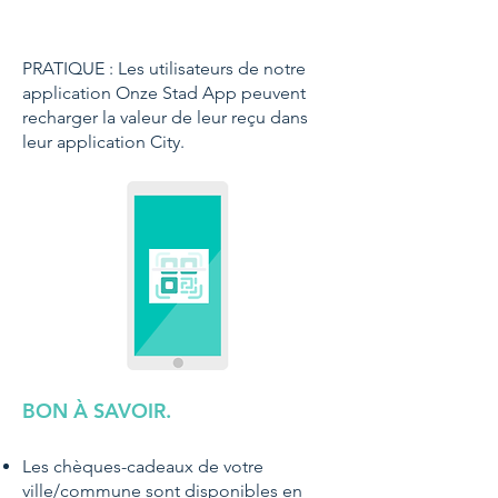
PRATIQUE : Les utilisateurs de notre
application Onze Stad App peuvent
recharger la valeur de leur reçu dans
leur application City.
BON À SAVOIR.
Les chèques-cadeaux de votre
ville/commune sont disponibles en