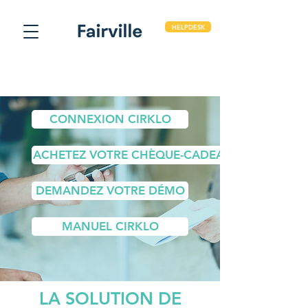
HELPDESK
CONNEXION CIRKLO
ACHETEZ VOTRE CHÈQUE-CADEAU
DEMANDEZ VOTRE DÉMO
MANUEL CIRKLO
LA SOLUTION DE